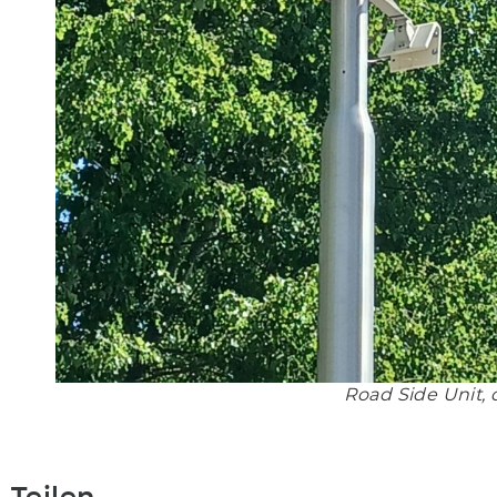
Road Side Unit, 