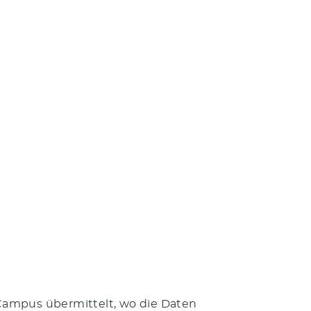
 Campus übermittelt, wo die Daten