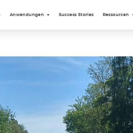
Anwendungen
Success Stories
Ressourcen