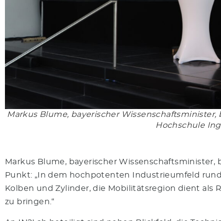
Markus Blume, bayerischer Wissenschaftsminister, 
Hochschule Ing
Markus Blume, bayerischer Wissenschaftsminister, b
Punkt: „In dem hochpotenten Industrieumfeld rund 
Kolben und Zylinder, die Mobilitätsregion dient als
zu bringen.“