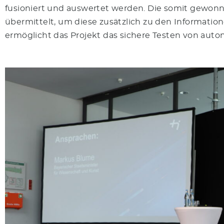
fusioniert und auswertet werden. Die somit gewonn
übermittelt, um diese zusätzlich zu den Informat
ermöglicht das Projekt das sichere Testen von aut