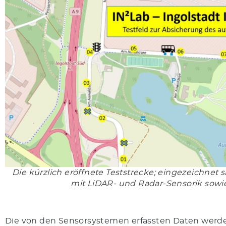
Die kürzlich eröffnete Teststrecke; eingezeichnet 
mit LiDAR- und Radar-Sensorik sowi
Die von den Sensorsystemen erfassten Daten werden 