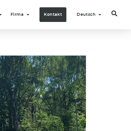
Firma
Kontakt
Deutsch