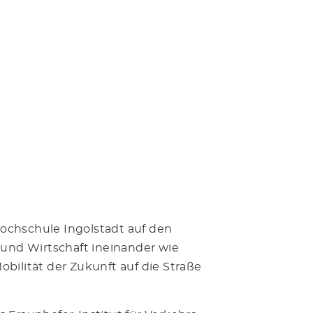
Hochschule Ingolstadt auf den
 und Wirtschaft ineinander wie
obilität der Zukunft auf die Straße