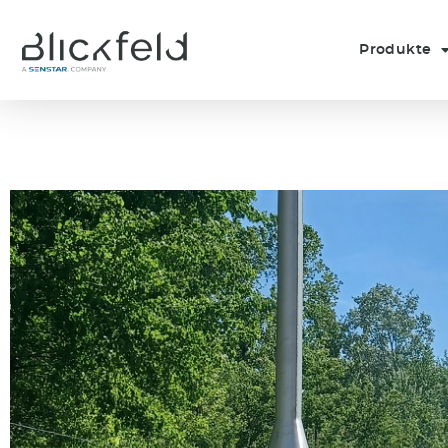
Produkte