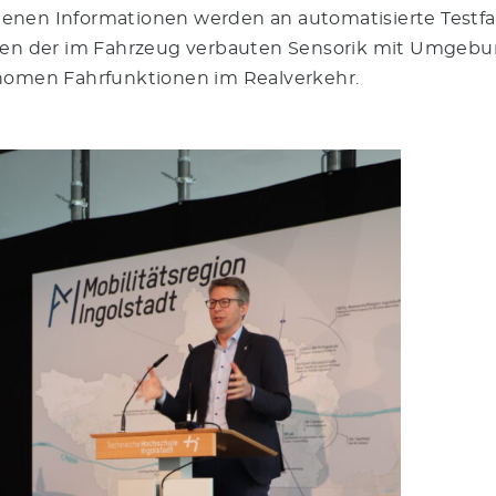
enen Informationen werden an automatisierte Testfa
ionen der im Fahrzeug verbauten Sensorik mit Umgeb
onomen Fahrfunktionen im Realverkehr.