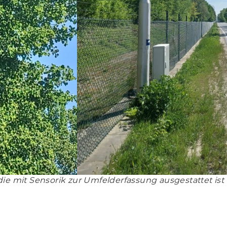
die mit Sensorik zur Umfelderfassung ausgestattet ist