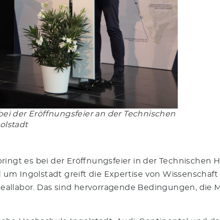
bei der Eröffnungsfeier an der Technischen
olstadt
ringt es bei der Eröffnungsfeier in der Technischen 
um Ingolstadt greift die Expertise von Wissenschaft
 Reallabor. Das sind hervorragende Bedingungen, die M