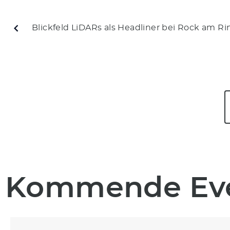
Blickfeld LiDARs als Headliner bei Rock am Ri
Kommende Ev