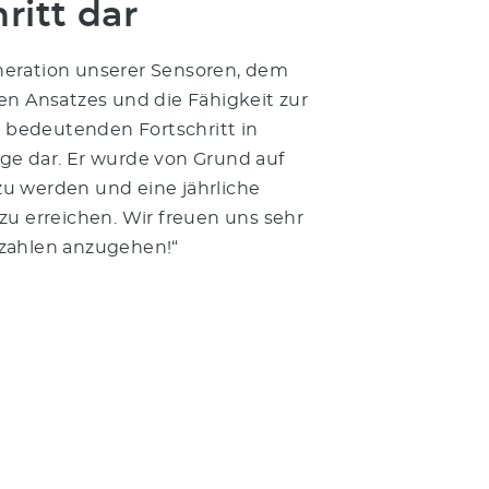
ritt dar
Generation unserer Sensoren, dem
en Ansatzes und die Fähigkeit zur
n bedeutenden Fortschritt in
ge dar. Er wurde von Grund auf
zu werden und eine jährliche
zu erreichen. Wir freuen uns sehr
szahlen anzugehen!“