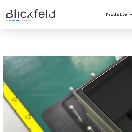
Produkte