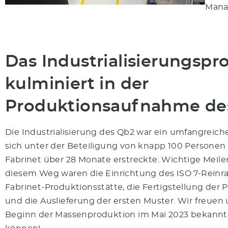
Mana
Das Industrialisierungspr
kulminiert in der
Produktionsaufnahme de
Die Industrialisierung des Qb2 war ein umfangreiche
sich unter der Beteiligung von knapp 100 Personen 
Fabrinet über 28 Monate erstreckte. Wichtige Meile
diesem Weg waren die Einrichtung des ISO 7-Reinr
Fabrinet-Produktionsstätte, die Fertigstellung der 
und die Auslieferung der ersten Muster. Wir freuen
Beginn der Massenproduktion im Mai 2023 bekann