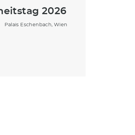
heitstag 2026
Palais Eschenbach, Wien