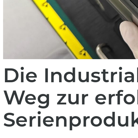
Die Industria
Weg zur erfo
Serienprodu