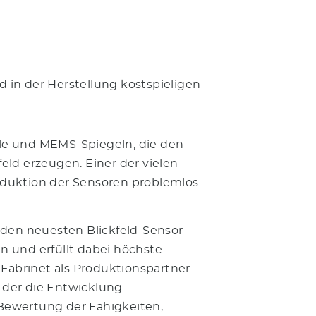
d in der Herstellung kostspieligen
elle und MEMS-Spiegeln, die den
eld erzeugen. Einer der vielen
Produktion der Sensoren problemlos
 den neuesten Blickfeld-Sensor
n und erfüllt dabei höchste
 Fabrinet als Produktionspartner
 der die Entwicklung
Bewertung der Fähigkeiten,