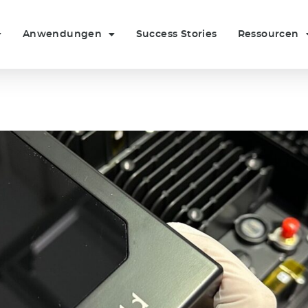
Anwendungen
Success Stories
Ressourcen