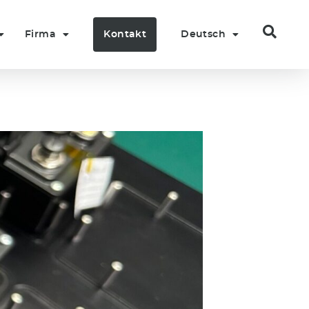
Firma
Kontakt
Deutsch