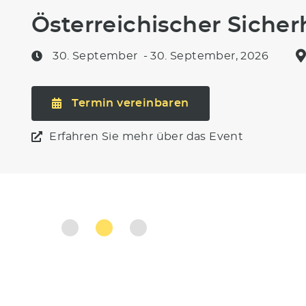
Österreichischer Sicher
30. September
- 30. September, 2026
Termin vereinbaren
Erfahren Sie mehr über das Event