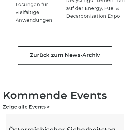
Recyclingunternehmen
Lösungen für
auf der Energy, Fuel &
vielfältige
Decarbonisation Expo
Anwendungen
Zurück zum News-Archiv
Kommende Events
Zeige alle Events >
Österreichischer Sicherheitstag