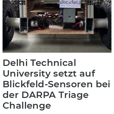
Delhi Technical
University setzt auf
Blickfeld-Sensoren bei
der DARPA Triage
Challenge