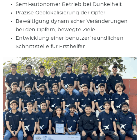
Semi-autonomer Betrieb bei Dunkelheit
Präzise Geolokalisierung der Opfer
Bewältigung dynamischer Veränderungen
bei den Opfern, bewegte Ziele
Entwicklung einer benutzerfreundlichen
Schnittstelle für Ersthelfer