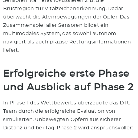
Sensoren: Kameras fokussieren z. B. die
Brustregion zur Vitalzeichenerkennung, Radar
überwacht die Atembewegungen der Opfer. Das
Zusammenspiel aller Sensoren bildet ein
multimodales System, das sowohl autonom
navigiert als auch präzise Rettungsinformationen
liefert.
Erfolgreiche erste Phase
und Ausblick auf Phase 2
In Phase 1 des Wettbewerbs überzeugte das DTU-
Team durch die erfolgreiche Evaluation von
simulierten, unbewegten Opfern aus sicherer
Distanz und bei Tag. Phase 2 wird anspruchsvoller: