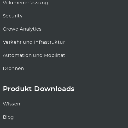
Volumenerfassung
Security
Crowd Analytics
Verkehr und Infrastruktur
Automation und Mobilität
Drohnen
Produkt Downloads
Wissen
Blog