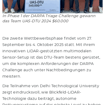
In Phase 1 der DARPA Triage Challenge gewann
das Team UAS-DTU 2024 $60.000
Die zweite Wettbewerbsphase findet vom 27.
September bis 4. Oktober 2025 statt. Mit ihrem
innovativen
LiDAR-gestützten multimodalen
Sensor-Setup ist das DTU-Team bestens gerüstet,
um die komplexen Anforderungen der DARPA
Challenge auch unter Nachtbedingungen zu
meistern.
Die Teilnahme von Delhi Technological University
zeigt eindrucksvoll, wie Blickfeld-LiDAR-
Technologie dazu beiträgt, autonome