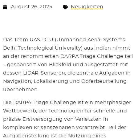
August 26, 2025
Neuigkeiten
Das Team UAS-DTU (Unmanned Aerial Systems
Delhi Technological University) aus Indien nimmt
an der renommierten DARPA Triage Challenge teil
– gesponsert von Blickfeld und ausgestattet mit
dessen LiDAR-Sensoren, die zentrale Aufgaben in
Navigation, Lokalisierung und Opferbeurteilung
übernehmen.
Die DARPA Triage Challenge ist ein mehrphasiger
Wettbewerb, der Technologien für schnelle und
präzise Erstversorgung von Verletzten in
komplexen Krisenszenarien vorantreibt. Teil der
Aufgabenstellung ist die Nutzung eines