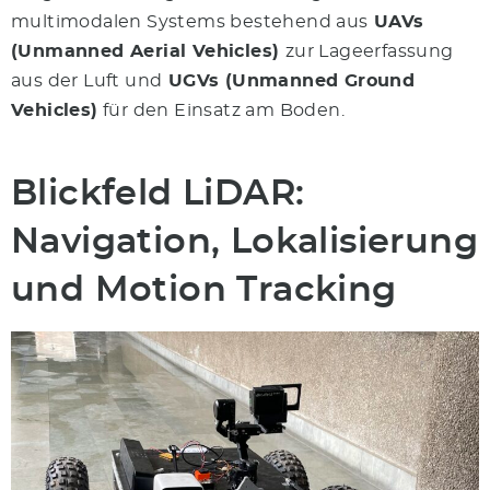
multimodalen Systems bestehend aus
UAVs
(Unmanned Aerial Vehicles)
zur Lageerfassung
aus der Luft und
UGVs (Unmanned Ground
Vehicles)
für den Einsatz am Boden.
Blickfeld LiDAR:
Navigation, Lokalisierung
und Motion Tracking