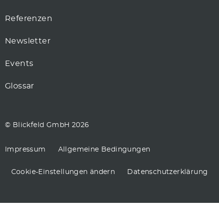
Referenzen
Newsletter
Events
Glossar
© Blickfeld GmbH 2026
Impressum
Allgemeine Bedingungen
Cookie-Einstellungen ändern
Datenschutzerklärung