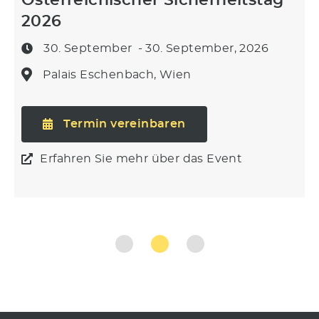
2026
30. September
- 30. September, 2026
Palais Eschenbach, Wien
Termin vereinbaren
Erfahren Sie mehr über das Event