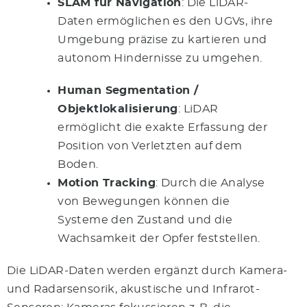
SLAM für Navigation
: Die LiDAR-
Daten ermöglichen es den UGVs, ihre
Umgebung präzise zu kartieren und
autonom Hindernisse zu umgehen.
Human Segmentation /
Objektlokalisierung
: LiDAR
ermöglicht die exakte Erfassung der
Position von Verletzten auf dem
Boden.
Motion Tracking
: Durch die Analyse
von Bewegungen können die
Systeme den Zustand und die
Wachsamkeit der Opfer feststellen.
Die LiDAR-Daten werden ergänzt durch Kamera-
und Radarsensorik, akustische und Infrarot-