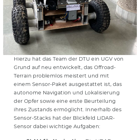
Hierzu hat das Team der DTU ein UGV von
Grund auf neu entwickelt, das Offroad-
Terrain problemlos meistert und mit
einem Sensor-Paket ausgestattet ist, das
autonome Navigation und Lokalisierung
der Opfer sowie eine erste Beurteilung
ihres Zustands ermöglicht. Innerhalb des
Sensor-Stacks hat der Blickfeld LiDAR-
Sensor dabei wichtige Aufgaben: