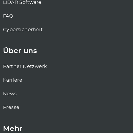
LiDAR Software
FAQ
Cybersicherheit
Über uns
Partner Netzwerk
Karriere
News
Presse
Mehr