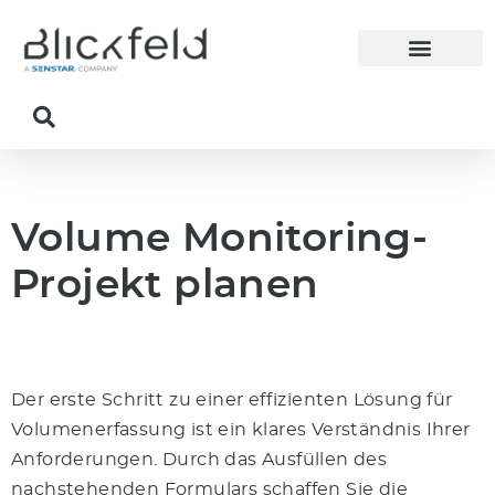
Volume Monitoring-
Projekt planen
Der erste Schritt zu einer effizienten Lösung für
Volumenerfassung ist ein klares Verständnis Ihrer
Anforderungen. Durch das Ausfüllen des
nachstehenden Formulars schaffen Sie die