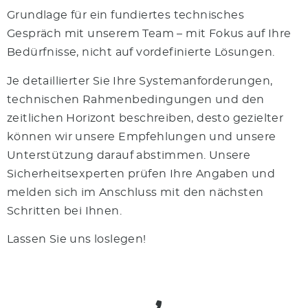
Grundlage für ein fundiertes technisches
Gespräch mit unserem Team – mit Fokus auf Ihre
Bedürfnisse, nicht auf vordefinierte Lösungen.
Je detaillierter Sie Ihre Systemanforderungen,
technischen Rahmenbedingungen und den
zeitlichen Horizont beschreiben, desto gezielter
können wir unsere Empfehlungen und unsere
Unterstützung darauf abstimmen. Unsere
Sicherheitsexperten prüfen Ihre Angaben und
melden sich im Anschluss mit den nächsten
Schritten bei Ihnen.
Lassen Sie uns loslegen!