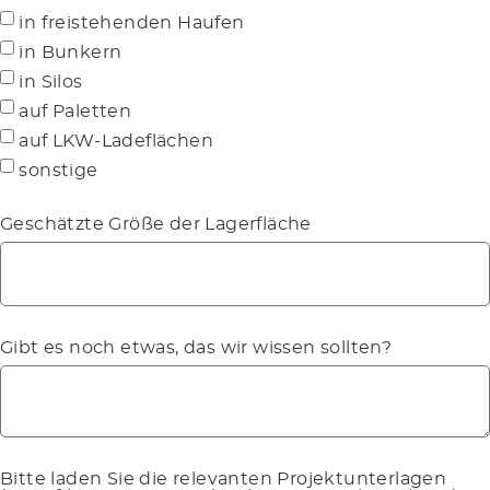
in freistehenden Haufen
in Bunkern
in Silos
auf Paletten
auf LKW-Ladeflächen
sonstige
Geschätzte Größe der Lagerfläche
Gibt es noch etwas, das wir wissen sollten?
Bitte laden Sie die relevanten Projektunterlagen