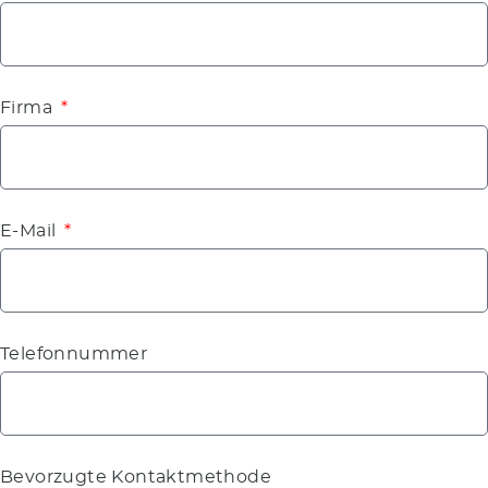
Firma
E-Mail
Telefonnummer
Bevorzugte Kontaktmethode