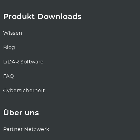
Produkt Downloads
Wissen
Blog
LiDAR Software
FAQ
Cybersicherheit
Über uns
Partner Netzwerk