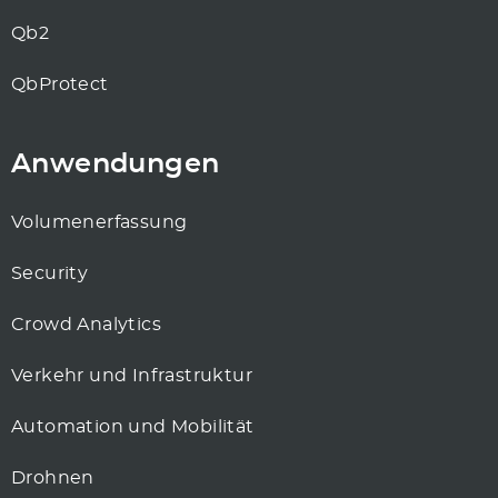
Qb2
QbProtect
Anwendungen
Volumenerfassung
Security
Crowd Analytics
Verkehr und Infrastruktur
Automation und Mobilität
Drohnen