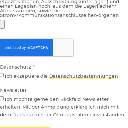
(Spezifikationen, Ausschreibungsunterlagen) und
einen Lageplan hoch, aus dem die Lagerflächen/
Abmessungen, sowie die
Strom-/Kommunikationsanschlüsse hervorgehen
Datenschutz
Ich akzeptiere die
Datenschutzbestimmungen
Newsletter
Ich möchte gerne den Blickfeld Newsletter
erhalten. Mit der Anmeldung erkläre ich mich mit
dem Tracking meiner Öffnungsraten einverstanden.