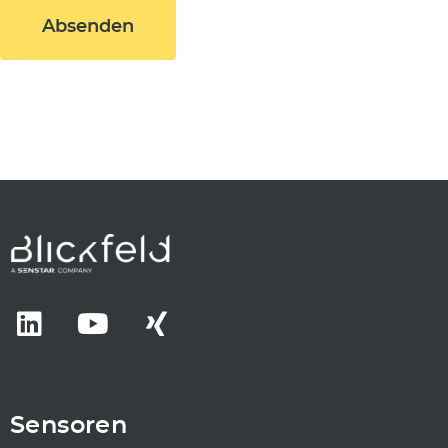
Absenden
Sensoren