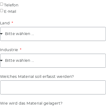
Telefon
E-Mail
Land
Industrie
Welches Material soll erfasst werden?
Wie wird das Material gelagert?