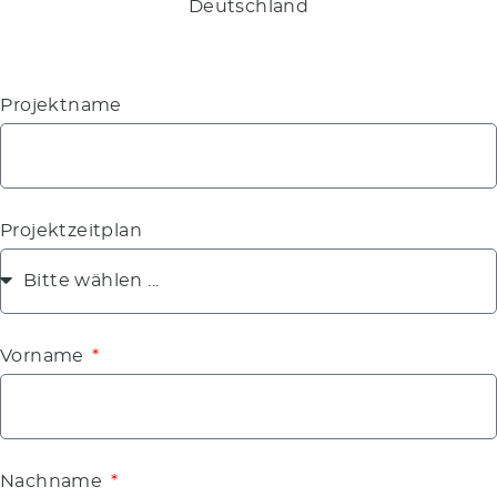
Deutschland
´Projektname
Projektzeitplan
Vorname
Nachname