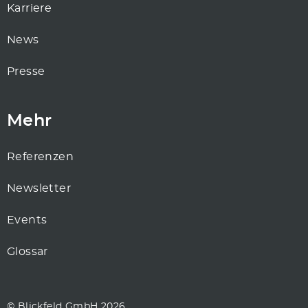
Karriere
News
Presse
Mehr
Referenzen
Newsletter
Events
Glossar
© Blickfeld GmbH 2026