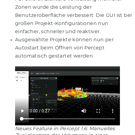
Zonen wurde die Leistung der
Benutzeroberfläche verbessert. Die GUI ist bei
großen Projekt-Konfigurationen nun
einfacher, schneller und reaktiver.
Ausgewählte Projekte können nun per
Autostart beim Öffnen von Percept
automatisch gestartet werden.
Neues Feature in Percept 1.6: Manuelles