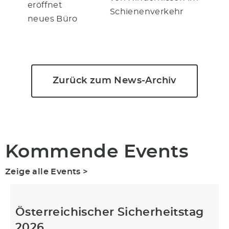
eröffnet
Schienenverkehr
neues Büro
Zurück zum News-Archiv
Kommende Events
Zeige alle Events >
Österreichischer Sicherheitstag
2026