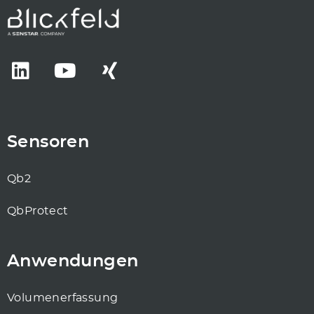
Sensoren
Qb2
QbProtect
Anwendungen
Volumenerfassung