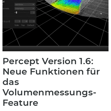
Percept Version 1.6:
Neue Funktionen für
das
Volumenmessungs-
Feature