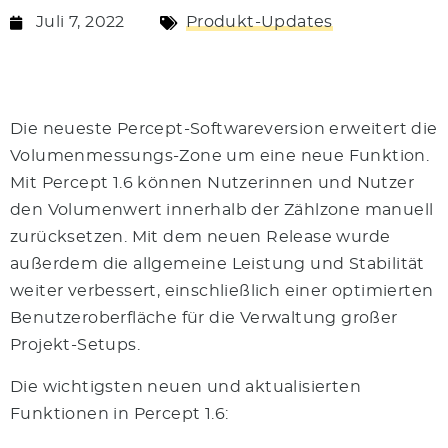
Juli 7, 2022
Produkt-Updates
Die neueste Percept-Softwareversion erweitert die
Volumenmessungs-Zone um eine neue Funktion.
Mit Percept 1.6 können Nutzerinnen und Nutzer
den Volumenwert innerhalb der Zählzone manuell
zurücksetzen. Mit dem neuen Release wurde
außerdem die allgemeine Leistung und Stabilität
weiter verbessert, einschließlich einer optimierten
Benutzeroberfläche für die Verwaltung großer
Projekt-Setups.
Die wichtigsten neuen und aktualisierten
Funktionen in Percept 1.6: