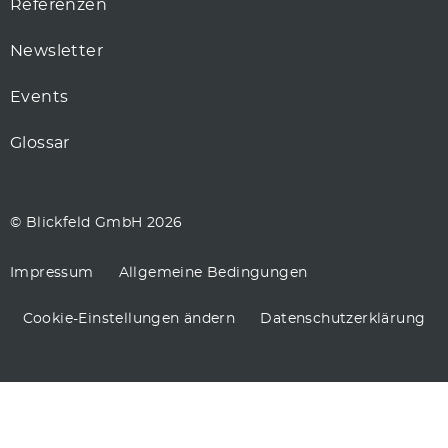
Referenzen
Newsletter
Events
Glossar
© Blickfeld GmbH 2026
Impressum
Allgemeine Bedingungen
Cookie-Einstellungen ändern
Datenschutzerklärung