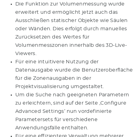
Die Funktion zur Volumenmessung wurde
erweitert und ermöglicht jetzt auch das
Ausschließen statischer Objekte wie Säulen
oder Wänden. Dies erfolgt durch manuelles
Zurücksetzen des Wertes für
Volumenmesszonen innerhalb des 3D-Live-
Viewers.
Für eine intuitivere Nutzung der
Datenausgabe wurde die Benutzeroberfläche
für die Zonenausgaben in der
Projektvisualisierung umgestaltet.
Um die Suche nach geeigneten Parametern
zu erleichtern, sind auf der Seite ‚Configure
Advanced Settings’ nun vordefinierte
Parametersets für verschiedene
Anwendungsfälle enthalten.
Für eine effizientere Verwaltung mehrerer