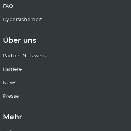
FAQ
Cybersicherheit
Über uns
Partner Netzwerk
Karriere
News
Presse
Mehr