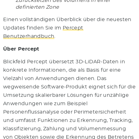
Zurücksetzen des Volumens in einer
definierten Zone
Einen vollständigen Überblick über die neuesten
Updates finden Sie im
Percept
Benutzerhandbuch
.
Über Percept
Blickfeld Percept übersetzt 3D-LiDAR-Daten in
konkrete Informationen, die als Basis für eine
Vielzahl von Anwendungen dienen. Das
wegweisende Software-Produkt eignet sich für die
Umsetzung skalierbarer Lösungen für unzählige
Anwendungen wie zum Beispiel
Personenflussanalyse oder Perimetersicherheit
und umfasst Funktionen zu Erkennung, Tracking,
Klassifizierung, Zählung und Volumenmessung
von Objekten sowie die Erkennung des Betretens