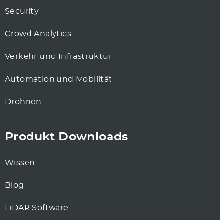
Security
Crowd Analytics
Verkehr und Infrastruktur
Automation und Mobilität
Drohnen
Produkt Downloads
Wissen
Blog
LiDAR Software