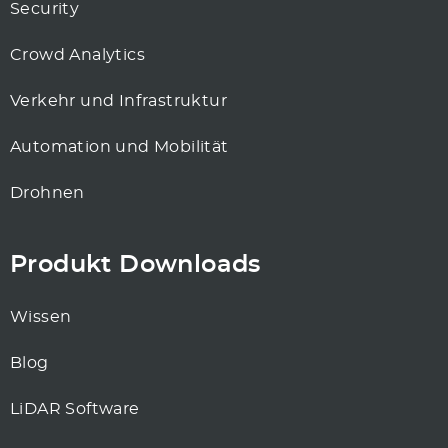
Security
Crowd Analytics
Verkehr und Infrastruktur
Automation und Mobilität
Drohnen
Produkt Downloads
Wissen
Blog
LiDAR Software