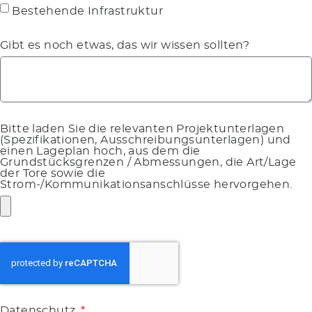
Bestehende Infrastruktur
Gibt es noch etwas, das wir wissen sollten?
Bitte laden Sie die relevanten Projektunterlagen
(Spezifikationen, Ausschreibungsunterlagen) und
einen Lageplan hoch, aus dem die
Grundstücksgrenzen / Abmessungen, die Art/Lage
der Tore sowie die
Strom-/Kommunikationsanschlüsse hervorgehen.
Datenschutz