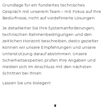
Grundlage für ein fundiertes technisches
Gespräch mit unserem Team – mit Fokus auf Ihre
Bedürfnisse, nicht auf vordefinierte Lösungen.
Je detaillierter Sie Ihre Systemanforderungen,
technischen Rahmenbedingungen und den
zeitlichen Horizont beschreiben, desto gezielter
können wir unsere Empfehlungen und unsere
Unterstützung darauf abstimmen. Unsere
Sicherheitsexperten prüfen Ihre Angaben und
melden sich im Anschluss mit den nächsten
Schritten bei Ihnen.
Lassen Sie uns loslegen!