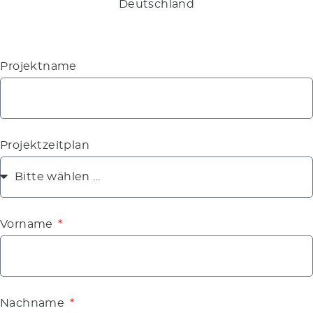
Deutschland
´Projektname
Projektzeitplan
Vorname
Nachname