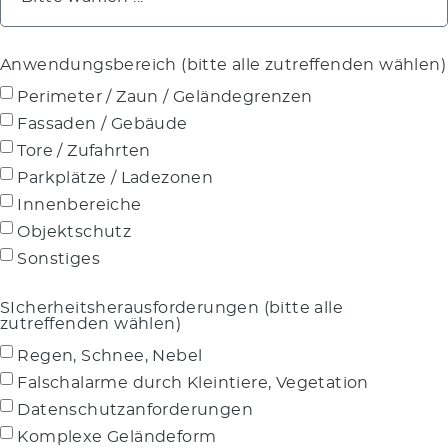
Anwendungsbereich (bitte alle zutreffenden wählen)
Perimeter / Zaun / Geländegrenzen
Fassaden / Gebäude
Tore / Zufahrten
Parkplätze / Ladezonen
Innenbereiche
Objektschutz
Sonstiges
SIcherheitsherausforderungen (bitte alle
zutreffenden wählen)
Regen, Schnee, Nebel
Falschalarme durch Kleintiere, Vegetation
Datenschutzanforderungen
Komplexe Geländeform