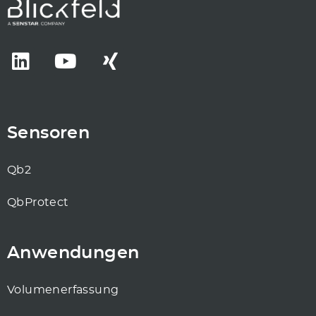
Sensoren
Qb2
QbProtect
Anwendungen
Volumenerfassung