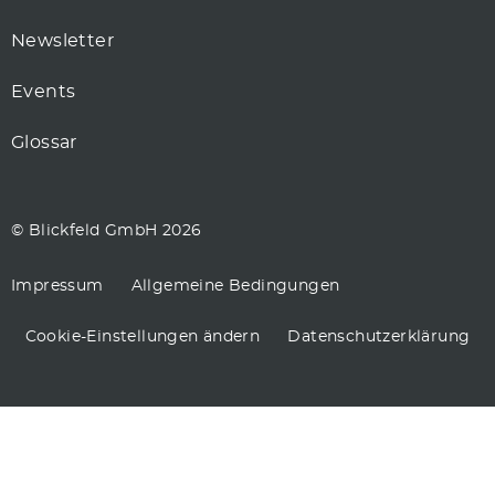
Newsletter
Events
Glossar
© Blickfeld GmbH 2026
Impressum
Allgemeine Bedingungen
Cookie-Einstellungen ändern
Datenschutzerklärung