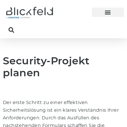
Security-Projekt
planen
Der erste Schritt zu einer effektiven
Sicherheitslösung ist ein klares Verständnis Ihrer
Anforderungen. Durch das Ausfüllen des
nachstehenden Formulars schaffen Sie die