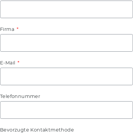
Firma
E-Mail
Telefonnummer
Bevorzugte Kontaktmethode