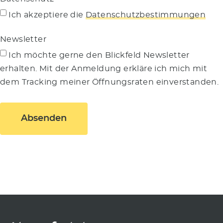
Ich akzeptiere die
Datenschutzbestimmungen
Newsletter
Ich möchte gerne den Blickfeld Newsletter
erhalten. Mit der Anmeldung erkläre ich mich mit
dem Tracking meiner Öffnungsraten einverstanden.
Absenden