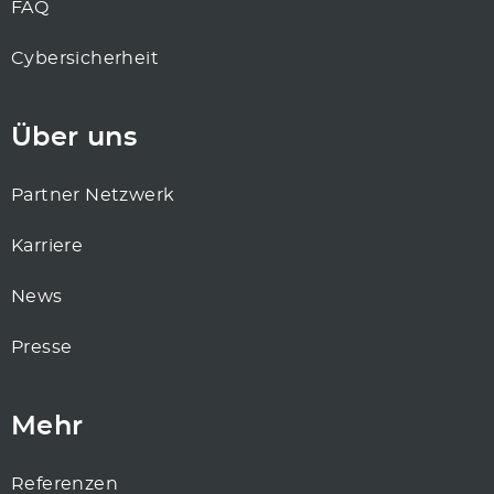
FAQ
Cybersicherheit
Über uns
Partner Netzwerk
Karriere
News
Presse
Mehr
Referenzen