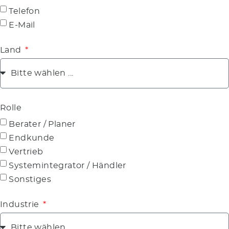
Telefon
E-Mail
Land
Rolle
Berater / Planer
Endkunde
Vertrieb
Systemintegrator / Händler
Sonstiges
Industrie