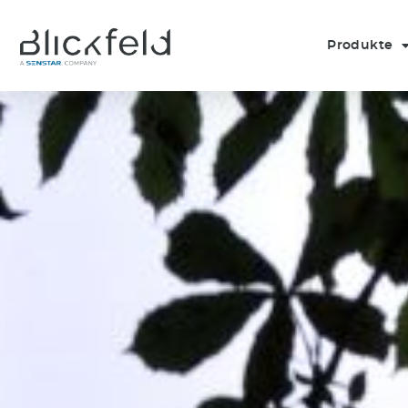
Produkte