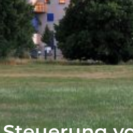
Steuerung v