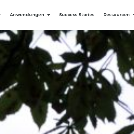
Anwendungen
Success Stories
Ressourcen