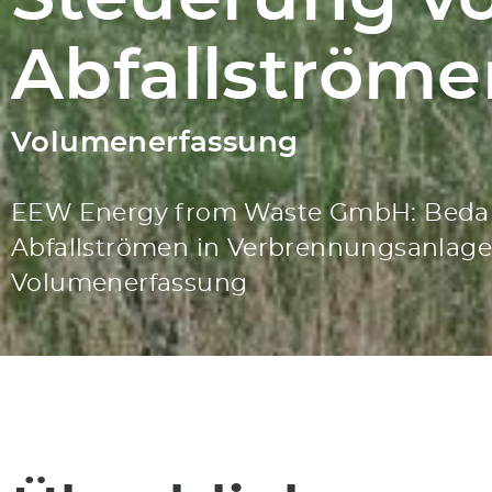
Abfallströme
Volumenerfassung
EEW Energy from Waste GmbH: Bedar
Abfallströmen in Verbrennungsanlage
Volumenerfassung