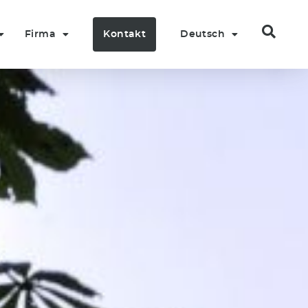
Firma
Kontakt
Deutsch