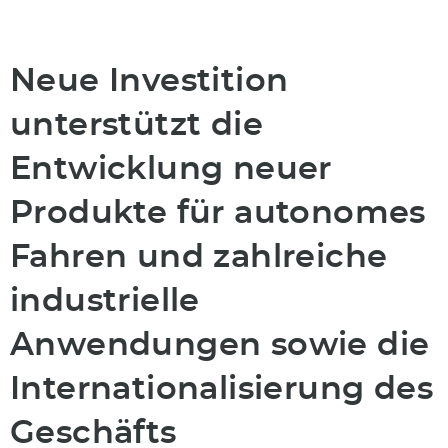
Neue Investition
unterstützt die
Entwicklung neuer
Produkte für autonomes
Fahren und zahlreiche
industrielle
Anwendungen sowie die
Internationalisierung des
Geschäfts