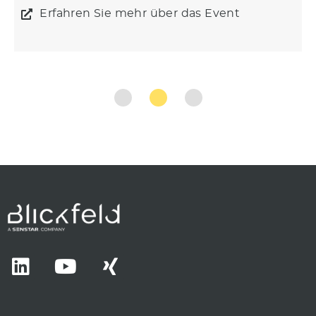
Erfahren Sie mehr über das Event