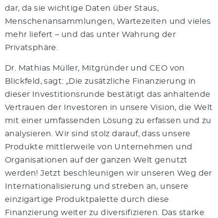
dar, da sie wichtige Daten über Staus,
Menschenansammlungen, Wartezeiten und vieles
mehr liefert – und das unter Wahrung der
Privatsphäre.
Dr. Mathias Müller, Mitgründer und CEO von
Blickfeld, sagt: „Die zusätzliche Finanzierung in
dieser Investitionsrunde bestätigt das anhaltende
Vertrauen der Investoren in unsere Vision, die Welt
mit einer umfassenden Lösung zu erfassen und zu
analysieren. Wir sind stolz darauf, dass unsere
Produkte mittlerweile von Unternehmen und
Organisationen auf der ganzen Welt genutzt
werden! Jetzt beschleunigen wir unseren Weg der
Internationalisierung und streben an, unsere
einzigartige Produktpalette durch diese
Finanzierung weiter zu diversifizieren. Das starke