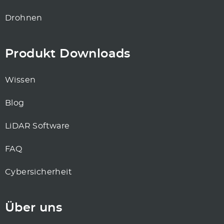
Drohnen
Produkt Downloads
Wissen
Blog
LiDAR Software
FAQ
Cybersicherheit
Über uns