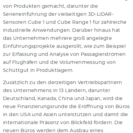
von Produkten gemacht, darunter die
Serieneinführung der vielseitigen 3D-LiDAR-
Sensoren Cube 1 und Cube Range 1 für zahlreiche
industrielle Anwendungen. Darüber hinaus hat
das Unternehmen mehrere groß angelegte
Einführungsprojekte ausgerollt, wie zum Beispiel
zur Erfassung und Analyse von Passagierströmen
auf Flughäfen und die Volumenmessung von
Schüttgut in Produktlagern.
Zusätzlich zu den derzeitigen Vertriebspartnern
des Unternehmens in 13 Ländern, darunter
Deutschland, Kanada, China und Japan, wird die
neue Finanzierungsrunde die Eröffnung von Büros
in den USA und Asien unterstützen und damit die
internationale Präsenz von Blickfeld fördern. Die
neuen Büros werden dem Ausbau eines