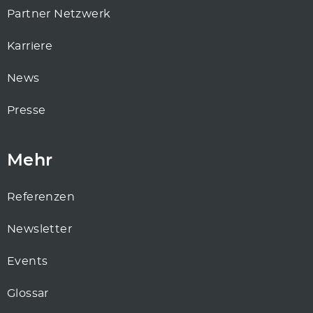
Partner Netzwerk
Karriere
News
Presse
Mehr
Referenzen
Newsletter
Events
Glossar