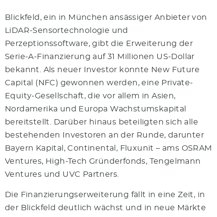
Blickfeld, ein in München ansässiger Anbieter von
LiDAR-Sensortechnologie und
Perzeptionssoftware, gibt die Erweiterung der
Serie-A-Finanzierung auf 31 Millionen US-Dollar
bekannt. Als neuer Investor konnte New Future
Capital (NFC) gewonnen werden, eine Private-
Equity-Gesellschaft, die vor allem in Asien,
Nordamerika und Europa Wachstumskapital
bereitstellt. Darüber hinaus beteiligten sich alle
bestehenden Investoren an der Runde, darunter
Bayern Kapital, Continental, Fluxunit – ams OSRAM
Ventures, High-Tech Gründerfonds, Tengelmann
Ventures und UVC Partners.
Die Finanzierungserweiterung fällt in eine Zeit, in
der Blickfeld deutlich wächst und in neue Märkte