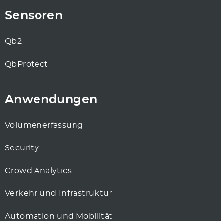
Sensoren
Qb2
QbProtect
Anwendungen
Volumenerfassung
Security
Crowd Analytics
Verkehr und Infrastruktur
Automation und Mobilität