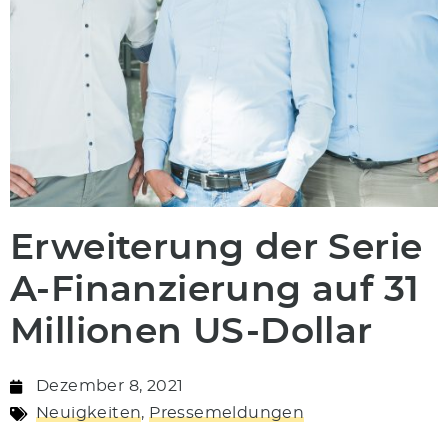
Erweiterung der Serie
A-Finanzierung auf 31
Millionen US-Dollar
Dezember 8, 2021
Neuigkeiten
,
Pressemeldungen