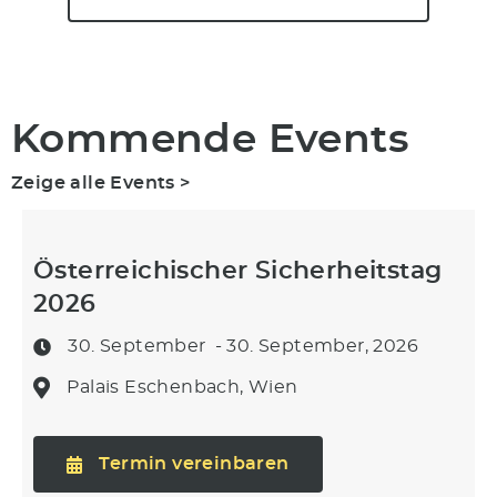
Kommende Events
Zeige alle Events >
Österreichischer Sicherheitstag
2026
30. September
- 30. September, 2026
Palais Eschenbach, Wien
Termin vereinbaren