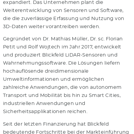
expandiert. Das Unternehmen plant die
Weiterentwicklung von Sensoren und Software,
die die zuverlässige Erfassung und Nutzung von
3D-Daten weiter vorantreiben werden.
Gegründet von Dr. Mathias Müller, Dr. sc. Florian
Petit und Rolf Wojtech im Jahr 2017, entwickelt
und produziert Blickfeld LiDAR-Sensoren und
Wahrnehmungssoftware. Die Lösungen liefern
hochauflösende dreidimensionale
Umweltinformationen und ermöglichen
zahlreiche Anwendungen, die von autonomem
Transport und Mobilität bis hin zu Smart Cities,
industriellen Anwendungen und
Sicherheitsapplikationen reichen.
Seit der letzten Finanzierung hat Blickfeld
bedeutende Fortschritte bei der Markteinführung