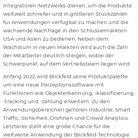
Integratoren-Netzwerks dienen, um die Produkte
weltweit schneller und in größeren Stückzahlen
für Anwendungen verfügbar zu machen und die
wachsende Nachfrage in den Schlüsselmärkten
USA und Asien zu bedienen. Neben dem
Wachstum in neuen Märkten wird auch die Zahl
der Mitarbeiter deutlich steigen, wobei der
Schwerpunkt auf dem Vertriebsteam liegen wird.
Anfang 2022 wird Blickfeld seine Produktpalette
um eine neue Perzeptionssoftware mit
Funktionen wie Objekterkennung, -klassifizierung,
-tracking und -zählung erweitern. Zu den
Anwendungsbereichen gehören Industrie, Smart
Traffic, Sicherheit, Drohnen und Crowd Analytics.
Letzteres stellt eine große Chance für die
weltweite Anwendung der Blickfeld-Technologie