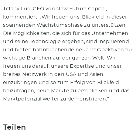
Tiffany Luo, CEO von New Future Capital,
kommentiert: „Wir freuen uns, Blickfeld in dieser
spannenden Wachstumsphase zu unterstützen.
Die Möglichkeiten, die sich für das Unternehmen
und seine Technologie ergeben, sind inspirierend
und bieten bahnbrechende neue Perspektiven für
wichtige Branchen auf der ganzen Welt. Wir
freuen uns darauf, unsere Expertise und unser
breites Netzwerk in den USA und Asien
einzubringen und so zum Erfolg von Blickfeld
beizutragen, neue Märkte zu erschließen und das
Marktpotenzial weiter zu demonstrieren.“
Teilen