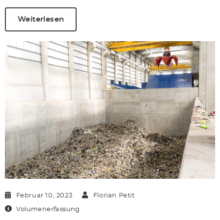
Weiterlesen
Februar 10, 2023
Florian Petit
Volumenerfassung