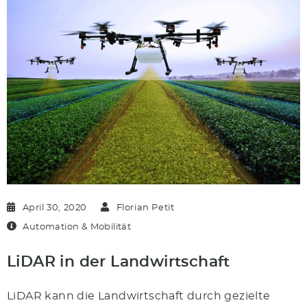
April 30, 2020
Florian Petit
Automation & Mobilität
LiDAR in der Landwirtschaft
LiDAR kann die Landwirtschaft durch gezielte