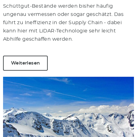
Schüttgut-Bestände werden bisher häufig
ungenau vermessen oder sogar geschätzt. Das
führt zu Ineffizienz in der Supply Chain - dabei
kann hier mit LiDAR-Technologie sehr leicht
Abhilfe geschaffen werden.
Weiterlesen