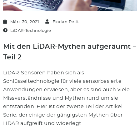
März 30, 2021
Florian Petit
LiDAR-Technologie
Mit den LiDAR-Mythen aufgeräumt –
Teil 2
LiDAR-Sensoren haben sich als
Schlüsseltechnologie für viele sensorbasierte
Anwendungen erwiesen, aber es sind auch viele
Missverständnisse und Mythen rund um sie
entstanden. Hier ist der zweite Teil der Artikel
Serie, der einige der gängigsten Mythen über
LiDAR aufgreift und widerlegt.