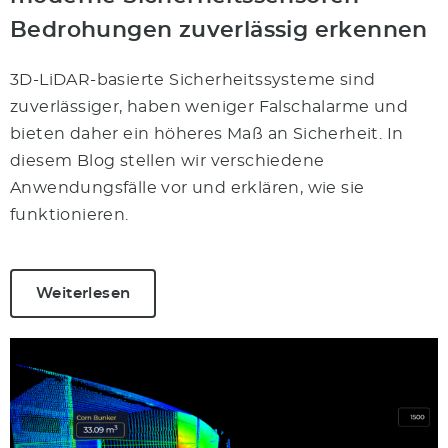
Bedrohungen zuverlässig erkennen
3D-LiDAR-basierte Sicherheitssysteme sind
zuverlässiger, haben weniger Falschalarme und
bieten daher ein höheres Maß an Sicherheit. In
diesem Blog stellen wir verschiedene
Anwendungsfälle vor und erklären, wie sie
funktionieren.
Weiterlesen