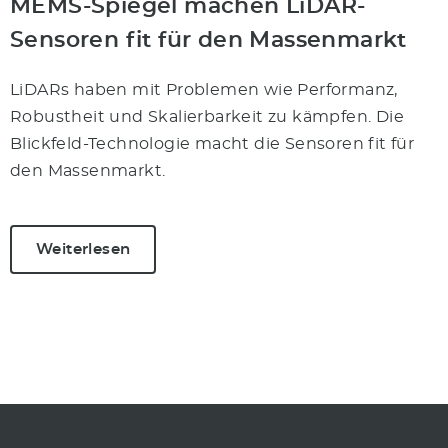
MEMS-Spiegel machen LiDAR-
Sensoren fit für den Massenmarkt
LiDARs haben mit Problemen wie Performanz,
Robustheit und Skalierbarkeit zu kämpfen. Die
Blickfeld-Technologie macht die Sensoren fit für
den Massenmarkt.
Weiterlesen