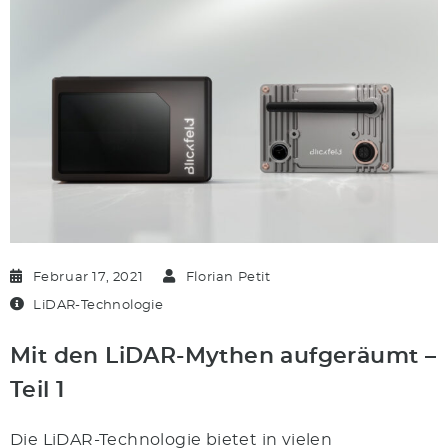
Februar 17, 2021
Florian Petit
LiDAR-Technologie
Mit den LiDAR-Mythen aufgeräumt –
Teil 1
Die LiDAR-Technologie bietet in vielen