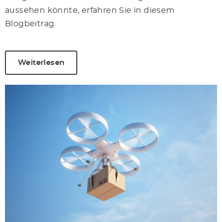
aussehen könnte, erfahren Sie in diesem
Blogbeitrag.
Weiterlesen