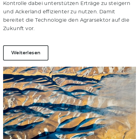
Kontrolle dabei unterstützen Erträge zu steigern
und Ackerland effizienter zu nutzen. Damit
bereitet die Technologie den Agrarsektor auf die
Zukunft vor.
Weiterlesen