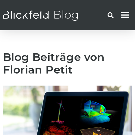
Blog Beiträge von
Florian Petit