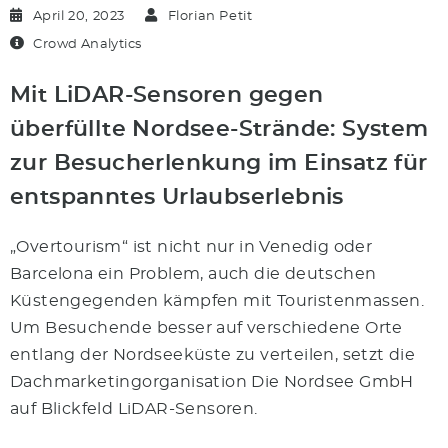
April 20, 2023
Florian Petit
Crowd Analytics
Mit LiDAR-Sensoren gegen
überfüllte Nordsee-Strände: System
zur Besucherlenkung im Einsatz für
entspanntes Urlaubserlebnis
„Overtourism“ ist nicht nur in Venedig oder
Barcelona ein Problem, auch die deutschen
Küstengegenden kämpfen mit Touristenmassen.
Um Besuchende besser auf verschiedene Orte
entlang der Nordseeküste zu verteilen, setzt die
Dachmarketingorganisation Die Nordsee GmbH
auf Blickfeld LiDAR-Sensoren.