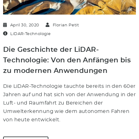
April 30, 2020
Florian Petit
LiDAR-Technologie
Die Geschichte der LiDAR-
Technologie: Von den Anfängen bis
zu modernen Anwendungen
Die LiDAR-Technologie tauchte bereits in den 60er
Jahren auf und hat sich von der Anwendung in der
Luft- und Raumfahrt zu Bereichen der
Umwelterkennung wie dem autonomen Fahren
von heute entwickelt.