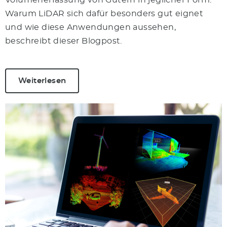
Volumenerfassung von Gütern in jeglicher Form.
Warum LiDAR sich dafür besonders gut eignet
und wie diese Anwendungen aussehen,
beschreibt dieser Blogpost.
Weiterlesen