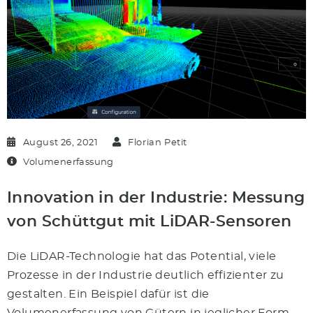
August 26, 2021
Florian Petit
Volumenerfassung
Innovation in der Industrie: Messung
von Schüttgut mit LiDAR-Sensoren
Die LiDAR-Technologie hat das Potential, viele
Prozesse in der Industrie deutlich effizienter zu
gestalten. Ein Beispiel dafür ist die