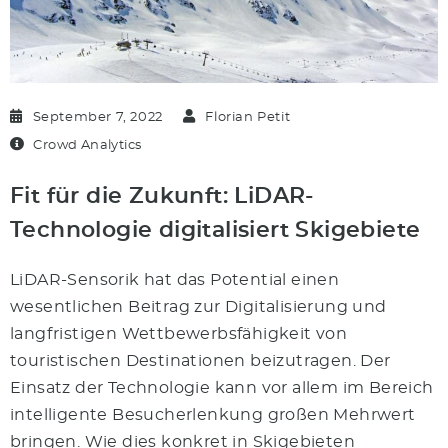
September 7, 2022
Florian Petit
Crowd Analytics
Fit für die Zukunft: LiDAR-
Technologie digitalisiert Skigebiete
LiDAR-Sensorik hat das Potential einen
wesentlichen Beitrag zur Digitalisierung und
langfristigen Wettbewerbsfähigkeit von
touristischen Destinationen beizutragen. Der
Einsatz der Technologie kann vor allem im Bereich
intelligente Besucherlenkung großen Mehrwert
bringen. Wie dies konkret in Skigebieten