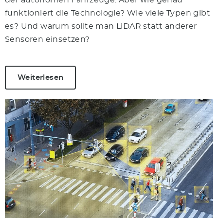
der autonomen Fahrzeuge. Aber wie genau
funktioniert die Technologie? Wie viele Typen gibt
es? Und warum sollte man LiDAR statt anderer
Sensoren einsetzen?
Weiterlesen