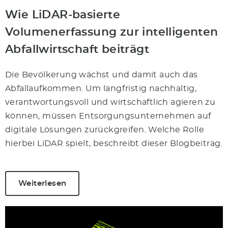
Wie LiDAR-basierte
Volumenerfassung zur intelligenten
Abfallwirtschaft beiträgt
Die Bevölkerung wächst und damit auch das
Abfallaufkommen. Um langfristig nachhaltig,
verantwortungsvoll und wirtschaftlich agieren zu
können, müssen Entsorgungsunternehmen auf
digitale Lösungen zurückgreifen. Welche Rolle
hierbei LiDAR spielt, beschreibt dieser Blogbeitrag.
Weiterlesen