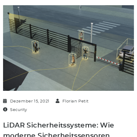
Dezember 15, 2021
Florian Petit
Security
LiDAR Sicherheitssysteme: Wie
moderne Sicherheitssensoren