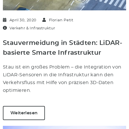
April 30, 2020
Florian Petit
Verkehr & Infrastruktur
Stauvermeidung in Städten: LiDAR-
basierte Smarte Infrastruktur
Stau ist ein großes Problem – die Integration von
LiDAR-Sensoren in die Infrastruktur kann den
Verkehrsfluss mit Hilfe von präzisen 3D-Daten
optimieren.
Weiterlesen