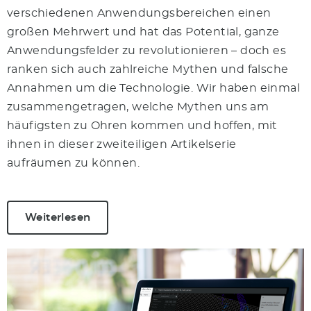
verschiedenen Anwendungsbereichen einen
großen Mehrwert und hat das Potential, ganze
Anwendungsfelder zu revolutionieren – doch es
ranken sich auch zahlreiche Mythen und falsche
Annahmen um die Technologie. Wir haben einmal
zusammengetragen, welche Mythen uns am
häufigsten zu Ohren kommen und hoffen, mit
ihnen in dieser zweiteiligen Artikelserie
aufräumen zu können.
Weiterlesen