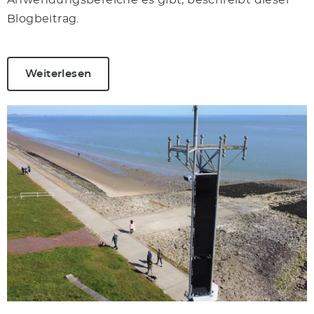
Anwendungsbereiche es gibt, beschreibt dieser
Blogbeitrag.
Weiterlesen