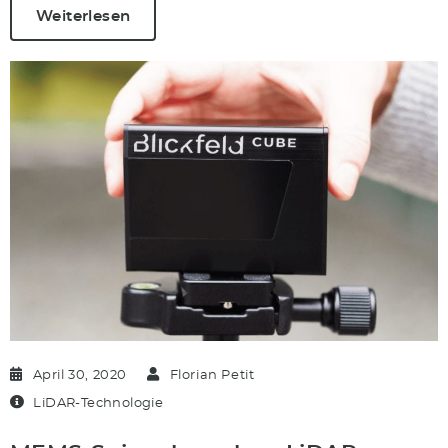
Weiterlesen
April 30, 2020
Florian Petit
LiDAR-Technologie