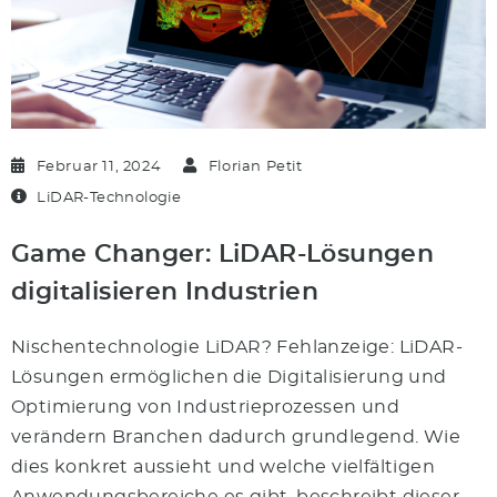
Februar 11, 2024
Florian Petit
LiDAR-Technologie
Game Changer: LiDAR-Lösungen
digitalisieren Industrien
Nischentechnologie LiDAR? Fehlanzeige: LiDAR-
Lösungen ermöglichen die Digitalisierung und
Optimierung von Industrieprozessen und
verändern Branchen dadurch grundlegend. Wie
dies konkret aussieht und welche vielfältigen