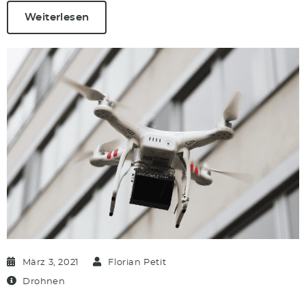
Weiterlesen
März 3, 2021
Florian Petit
Drohnen