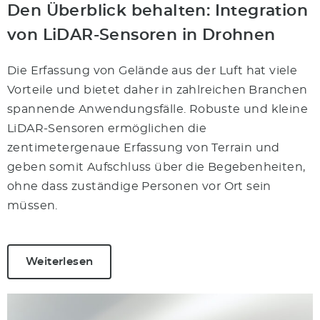
Den Überblick behalten: Integration
von LiDAR-Sensoren in Drohnen
Die Erfassung von Gelände aus der Luft hat viele
Vorteile und bietet daher in zahlreichen Branchen
spannende Anwendungsfälle. Robuste und kleine
LiDAR-Sensoren ermöglichen die
zentimetergenaue Erfassung von Terrain und
geben somit Aufschluss über die Begebenheiten,
ohne dass zuständige Personen vor Ort sein
müssen.
Weiterlesen