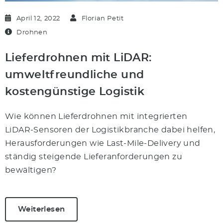
April 12, 2022
Florian Petit
Drohnen
Lieferdrohnen mit LiDAR:
umweltfreundliche und
kostengünstige Logistik
Wie können Lieferdrohnen mit integrierten
LiDAR-Sensoren der Logistikbranche dabei helfen,
Herausforderungen wie Last-Mile-Delivery und
ständig steigende Lieferanforderungen zu
bewältigen?
Weiterlesen